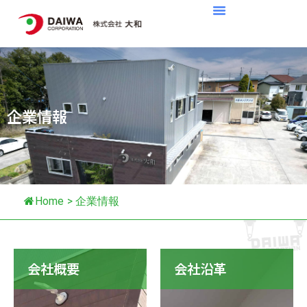
企業情報
Home
>
企業情報
会社概要
会社沿革